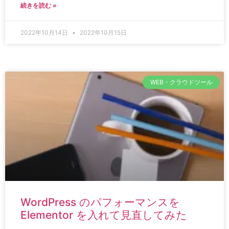
続きを読む »
2022年10月14日
2022年10月15日
WEB・クラウドツール
WordPress のパフォーマンスを
Elementor を入れて見直してみた