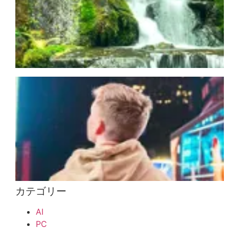
カテゴリー
AI
PC