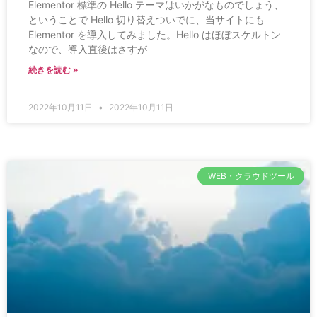
Elementor 標準の Hello テーマはいかがなものでしょう、
ということで Hello 切り替えついでに、当サイトにも
Elementor を導入してみました。Hello はほぼスケルトン
なので、導入直後はさすが
続きを読む »
2022年10月11日
2022年10月11日
WEB・クラウドツール