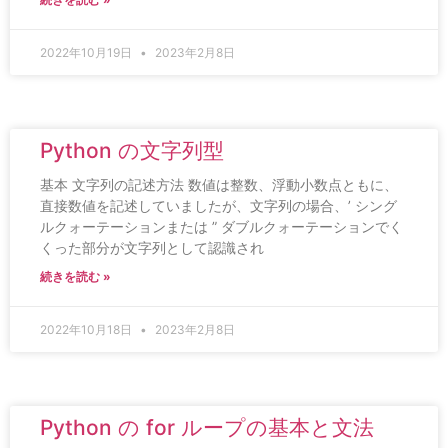
2022年10月19日
2023年2月8日
Python の文字列型
基本 文字列の記述方法 数値は整数、浮動小数点ともに、
直接数値を記述していましたが、文字列の場合、’ シング
ルクォーテーションまたは ” ダブルクォーテーションでく
くった部分が文字列として認識され
続きを読む »
2022年10月18日
2023年2月8日
Python の for ループの基本と文法