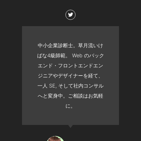
中小企業診断士。草月流いけ
ばな4級師範。 Web のバック
エンド・フロントエンドエン
ジニアやデザイナーを経て、
一人 SE, そして社内コンサル
へと変身中。ご相談はお気軽
に。