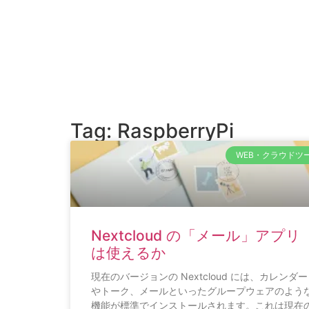
Tag: RaspberryPi
WEB・クラウドツ
Nextcloud の「メール」アプリ
は使えるか
現在のバージョンの Nextcloud には、カレンダー
やトーク、メールといったグループウェアのよう
機能が標準でインストールされます。これは現在