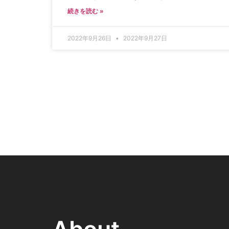
続きを読む »
2022年9月26日
2022年9月27日