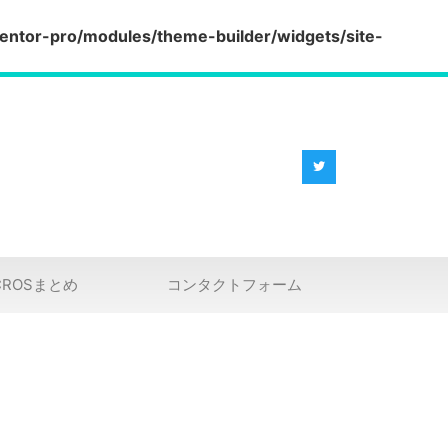
entor-pro/modules/theme-builder/widgets/site-
CROSまとめ
コンタクトフォーム