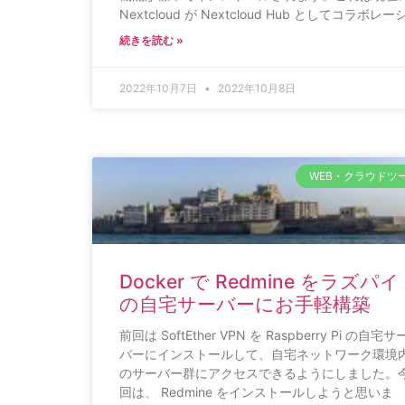
Nextcloud が Nextcloud Hub としてコラボレー
続きを読む »
2022年10月7日
2022年10月8日
WEB・クラウドツ
Docker で Redmine をラズパイ
の自宅サーバーにお手軽構築
前回は SoftEther VPN を Raspberry Pi の自宅サ
バーにインストールして、自宅ネットワーク環境
のサーバー群にアクセスできるようにしました。
回は、 Redmine をインストールしようと思いま