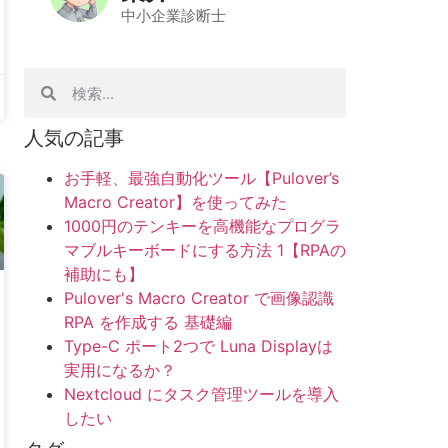
中小企業診断士
人気の記事
お手軽、最強自動化ツール【Pulover’s
Macro Creator】を使ってみた
1000円のテンキーを高機能なプログラ
マブルキーボードにする方法 1【RPAの
補助にも】
Pulover's Macro Creator で画像認識
RPA を作成する 基礎編
Type-C ポート2つで Luna Displayは
実用になるか？
Nextcloud にタスク管理ツールを導入
したい