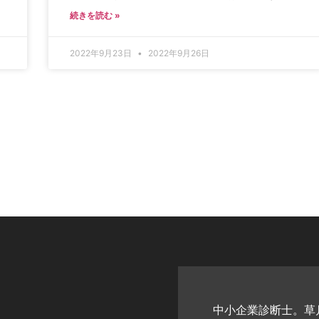
続きを読む »
2022年9月23日
2022年9月26日
中小企業診断士。草月