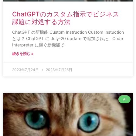
ChatGPTのカスタム指示でビジネス
課題に対処する方法
ChatGPT の新機能 Custom Instruction Custom Instuction
とは？ ChatGPT に July-20 update で追加された、Code
Interpreter に継ぐ新機能で
続きを読む »
2023年7月24日
2023年7月26日
AI