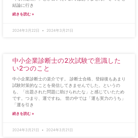
結論に行き
続きを読む »
2024年3月22日
2024年3月21日
中小企業診断士の2次試験で意識した
い2つのこと
中小企業診断士の楽介です。 診断士合格、登録後もあまり
試験対策的なことを発信してきませんでした。というの
も、「出題された問題に助けられたな」と感じていたため
です。つまり、運ですね。 世の中では「運も実力のうち」
「運を引き
続きを読む »
2024年3月21日
2024年3月21日