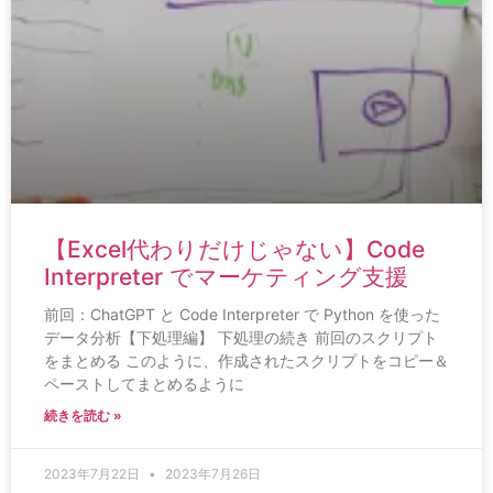
【Excel代わりだけじゃない】Code
Interpreter でマーケティング支援
前回：ChatGPT と Code Interpreter で Python を使った
データ分析【下処理編】 下処理の続き 前回のスクリプト
をまとめる このように、作成されたスクリプトをコピー＆
ペーストしてまとめるように
続きを読む »
2023年7月22日
2023年7月26日