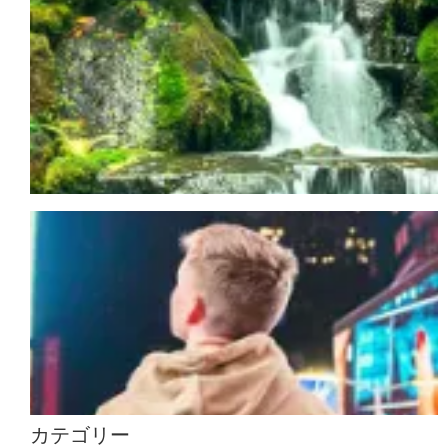
カテゴリー