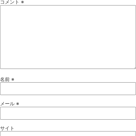
コメント
※
名前
※
メール
※
サイト