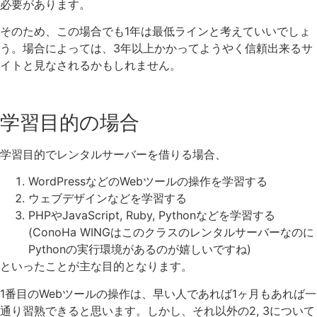
必要があります。
そのため、この場合でも1年は最低ラインと考えていいでしょ
う。場合によっては、3年以上かかってようやく信頼出来るサ
イトと見なされるかもしれません。
学習目的の場合
学習目的でレンタルサーバーを借りる場合、
WordPressなどのWebツールの操作を学習する
ウェブデザインなどを学習する
PHPやJavaScript, Ruby, Pythonなどを学習する
(ConoHa WINGはこのクラスのレンタルサーバーなのに
Pythonの実行環境があるのが嬉しいですね)
といったことが主な目的となります。
1番目のWebツールの操作は、早い人であれば1ヶ月もあれば一
通り習熟できると思います。しかし、それ以外の2, 3について