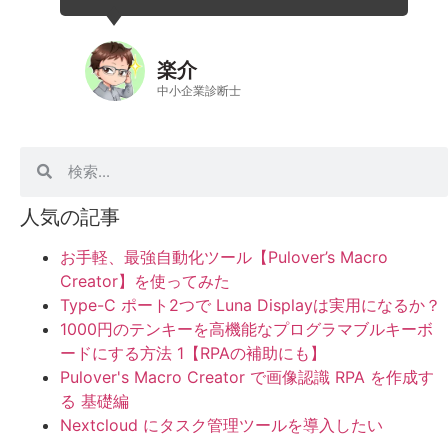
楽介
中小企業診断士
人気の記事
お手軽、最強自動化ツール【Pulover’s Macro
Creator】を使ってみた
Type-C ポート2つで Luna Displayは実用になるか？
1000円のテンキーを高機能なプログラマブルキーボ
ードにする方法 1【RPAの補助にも】
Pulover's Macro Creator で画像認識 RPA を作成す
る 基礎編
Nextcloud にタスク管理ツールを導入したい