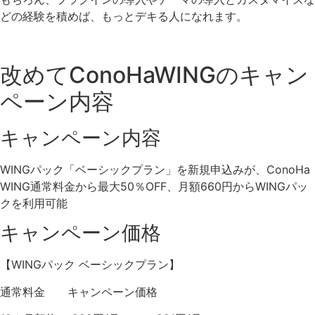
どの経験を積めば、もっとデキる人になれます。
改めてConoHaWINGのキャン
ペーン内容
キャンペーン内容
WINGパック「ベーシックプラン」を新規申込みが、ConoHa
WING通常料金から最大50％OFF、月額660円からWINGパッ
クを利用可能
キャンペーン価格
【WINGパック ベーシックプラン】
通常料金 キャンペーン価格