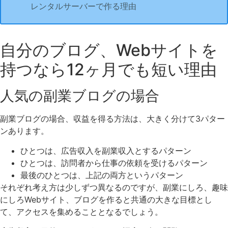
レンタルサーバーで作る理由
自分のブログ、Webサイトを
持つなら12ヶ月でも短い理由
人気の副業ブログの場合
副業ブログの場合、収益を得る方法は、大きく分けて3パター
ンあります。
ひとつは、広告収入を副業収入とするパターン
ひとつは、訪問者から仕事の依頼を受けるパターン
最後のひとつは、上記の両方というパターン
それぞれ考え方は少しずつ異なるのですが、副業にしろ、趣味
にしろWebサイト、ブログを作ると共通の大きな目標とし
て、アクセスを集めることとなるでしょう。