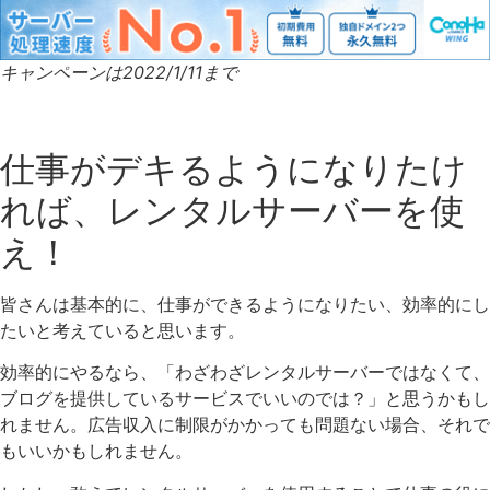
キャンペーンは2022/1/11まで
仕事がデキるようになりたけ
れば、レンタルサーバーを使
え！
皆さんは基本的に、仕事ができるようになりたい、効率的にし
たいと考えていると思います。
効率的にやるなら、「わざわざレンタルサーバーではなくて、
ブログを提供しているサービスでいいのでは？」と思うかもし
れません。広告収入に制限がかかっても問題ない場合、それで
もいいかもしれません。