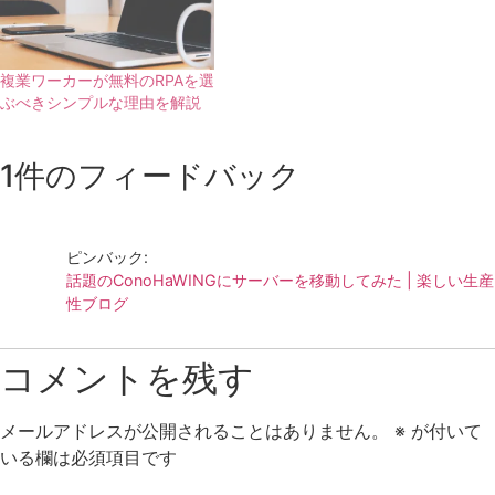
複業ワーカーが無料のRPAを選
ぶべきシンプルな理由を解説
1件のフィードバック
ピンバック:
話題のConoHaWINGにサーバーを移動してみた | 楽しい生産
性ブログ
コメントを残す
メールアドレスが公開されることはありません。
※
が付いて
いる欄は必須項目です