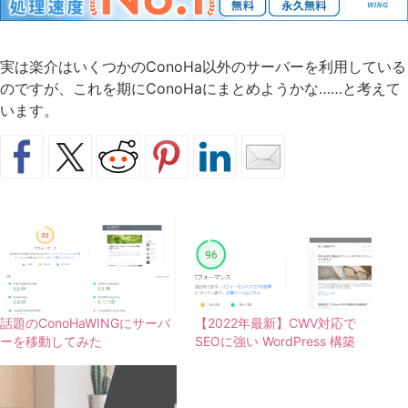
実は楽介はいくつかのConoHa以外のサーバーを利用している
のですが、これを期にConoHaにまとめようかな……と考えて
います。
話題のConoHaWINGにサーバ
【2022年最新】CWV対応で
ーを移動してみた
SEOに強い WordPress 構築