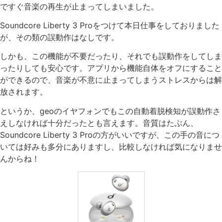
ですぐ音楽の再生が止まってしまいました。
Soundcore Liberty 3 Proをつけて本日仕事をしておりました
が、その類の誤動作はなしです。
しかも、この機能が不要だったり、それでも誤動作をしてしま
ったりしても安心です。アプリから機能自体をオフにすること
ができるので、音楽が不意に止まってしまうストレスからは解
放されます。
というか、geoのイヤフォンでもこの自動着脱検知が誤動作さ
えしなければ十分だったとも言えます。音質はたぶん、
Soundcore Liberty 3 Proの方がいいですが、この手の音につ
いては好みも多分にありますし、比較しなければ気になりませ
んからね！