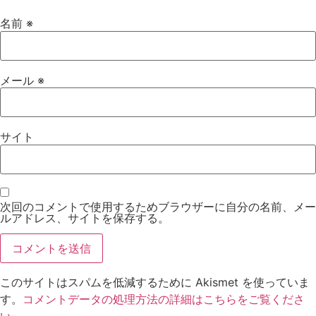
名前
※
メール
※
サイト
次回のコメントで使用するためブラウザーに自分の名前、メー
ルアドレス、サイトを保存する。
このサイトはスパムを低減するために Akismet を使っていま
す。
コメントデータの処理方法の詳細はこちらをご覧くださ
い
。