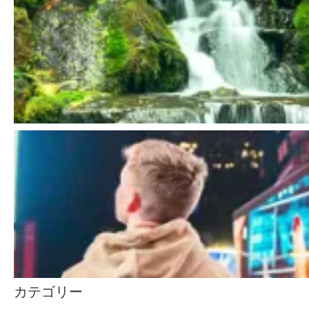
カテゴリー