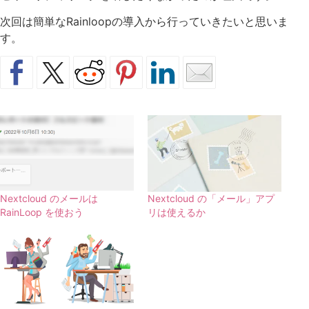
次回は簡単なRainloopの導入から行っていきたいと思いま
す。
Nextcloud のメールは
Nextcloud の「メール」アプ
RainLoop を使おう
リは使えるか