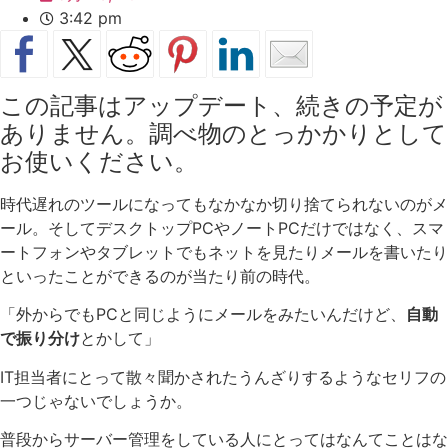
3:42 pm
この記事はアップデート、続きの予定が
ありません。調べ物のとっかかりとして
お使いください。
時代遅れのツールになってもなかなか切り捨てられないのがメ
ール。そしてデスクトップPCやノートPCだけではなく、スマ
ートフォンやタブレットでもネットを見たりメールを書いたり
といったことができるのが当たり前の時代。
「外からでもPCと同じようにメールをみたいんだけど、
自動
で振り分け
とかして」
IT担当者にとって散々聞かされたうんざりするようなセリフの
一つじゃないでしょうか。
普段からサーバー管理をしている人にとってはなんてことはな