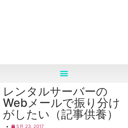
レンタルサーバーの
Webメールで振り分け
がしたい（記事供養）
5月 23, 2017