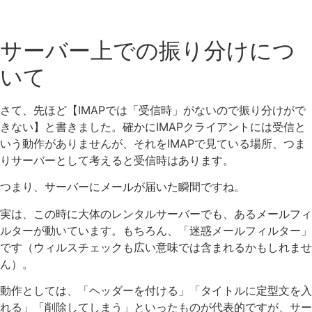
サーバー上での振り分けにつ
いて
さて、先ほど【IMAPでは「受信時」がないので振り分けがで
きない】と書きました。確かにIMAPクライアントには受信と
いう動作がありませんが、それをIMAPで見ている場所、つま
りサーバーとして考えると受信時はあります。
つまり、サーバーにメールが届いた瞬間ですね。
実は、この時に大体のレンタルサーバーでも、あるメールフィ
ルターが動いています。もちろん、「迷惑メールフィルター」
です（ウィルスチェックも広い意味では含まれるかもしれませ
ん）。
動作としては、「ヘッダーを付ける」「タイトルに定型文を入
れる」「削除してしまう」といったものが代表的ですが、サー