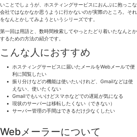
いことでしょうが、ホスティングサービスにおんぶに抱っこな
会社ではなかなか思うように行かないのが実際のところ。それ
をなんとかしてみようというシリーズです。
第一回は用語と、数時間検索してやっとたどり着いたなんとか
するための方法の紹介です。
こんな人におすすめ
ホスティングサービスに届いたメールをWebメールで便
利に閲覧したい
振り分けなどの機能は使いたいけれど、Gmailなどは使
えない、使いたくない
Gmailでもいいけどスマホなどでの遅延が気になる
現状のサーバーは移転したくない（できない）
サーバー管理の手間はできるだけ少なくしたい
Webメーラーについて