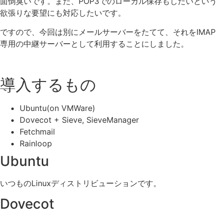
面倒臭いです。また、POP3でのローカル保存もしたいという
欲張りな要望にも対応したいです。
ですので、今回は別にメールサーバーをたてて、それをIMAP
専用の中継サーバーとして利用することにしました。
導入するもの
Ubuntu(on VMWare)
Dovecot + Sieve, SieveManager
Fetchmail
Rainloop
Ubuntu
いつものLinuxディストリビューションです。
Dovecot