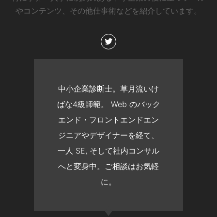
やコンテンツ、その他仕事術などを紹介しています。
中小企業診断士。草月流いけ
ばな4級師範。 Web のバック
エンド・フロントエンドエン
ジニアやデザイナーを経て、
一人 SE, そして社内コンサル
へと変身中。ご相談はお気軽
に。