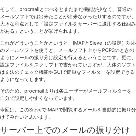
そして、procmailと比べるとまだまだ機能が少なく、普通の
メールソフトでは出来たことが出来なかったりするのですが、
大きな利点として「設定ファイルをサーバーに適用する仕組み
がある」ということが挙げられます。
これがどういうことかというと、IMAPとSieve（の設定）対応
のメールソフトを使うと、メールソフト上からPOP3のときの
ようにメールの振り分け設定を行えるということです。更に、
設定ファイルをスクリプトで書かれていますが、大体のソフト
は文法のチェック機能やGUIで簡単なフィルターを設定できる
ようになってします。
そのため、procmailよりは各ユーザーがメールフィルターを
自分で設定しやすくなっています。
今回は、このSieveでIMAPで閲覧するメールを自動的に振り分
けてみたいと思います。
サーバー上でのメールの振り分け