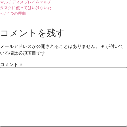
マルチディスプレイをマルチ
タスクに使ってはいけないた
った1つの理由
コメントを残す
メールアドレスが公開されることはありません。
※
が付いて
いる欄は必須項目です
コメント
※