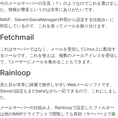
今のメールサーバーの主流（？）のようなのでこれを選びまし
た。情報が豊富というのは非常にありがたいです。
IMAP、SieveやSieveManager(外部から設定する仕組み）に
対応しているので、これを使ってメールを振り分けます。
Fetchmail
これはサーバーではなく、メールを受信してLinux上に配信す
るツールです。これを使えば、複数のメールアドレスを受信し
て、1ユーザーにメールを集めることもできます。
Rainloop
見た目が非常に綺麗で操作しやすいWebメールソフトです。
Sieveの設定もまだbetaながら一応できるので、これにしまし
た。
メールサーバーの仕組み上、Rainloopで設定したフィルター
は他のIMAPクライアントで閲覧しても有効（サーバー上で振