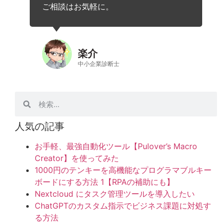
ご相談はお気軽に。
楽介
中小企業診断士
人気の記事
お手軽、最強自動化ツール【Pulover’s Macro
Creator】を使ってみた
1000円のテンキーを高機能なプログラマブルキー
ボードにする方法 1【RPAの補助にも】
Nextcloud にタスク管理ツールを導入したい
ChatGPTのカスタム指示でビジネス課題に対処す
る方法