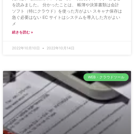
を読みました。 分かったことは、 帳簿や決算書類は会計
ソフト（特にクラウド）を使った方がよい スキャナ保存は
急ぐ必要はない EC サイトはシステムを導入した方がよい
メ
続きを読む »
2022年10月10日
2022年10月14日
WEB・クラウドツール