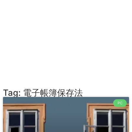
Tag: 電子帳簿保存法
PC