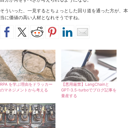
そういった、一見するとちょっとした回り道を通った方が、本
当に価値の高い人材となれそうですね。
RPA を学ぶ理由をドラッカー
【悪用厳禁】LangChainと
のマネジメントから考える
GPT-3.5-turboでブログ記事を
量産する