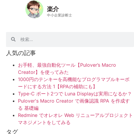
楽介
中小企業診断士
人気の記事
お手軽、最強自動化ツール【Pulover’s Macro
Creator】を使ってみた
1000円のテンキーを高機能なプログラマブルキーボ
ードにする方法 1【RPAの補助にも】
Type-C ポート2つで Luna Displayは実用になるか？
Pulover's Macro Creator で画像認識 RPA を作成す
る 基礎編
Redmine でオレオレ Web リニューアルプロジェクト
マネジメントをしてみる
タグ