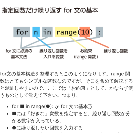
for文の基本構造を整理するとこのようになります。range 関
数はとてもシンプルな関数なのですが、そこを含めて解説する
と混乱しやすいので、ここでは「お約束」として、かならず使
うものとして覚えて下さい。つまり、
for ■ in range(●): が for 文の基本形
■には「好きな」変数を指定すると、繰り返し回数が分
かる数字が入っている。
●に繰り返したい回数を入力する