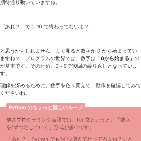
期待通り動いていますね。
「あれ？ でも 10 で終わってないよ？」
と思うかもしれません。よく見ると数字が 0 から始まってい
ますね？ プログラムの世界では、数字は
「0から始まる」
の
が基本です。そのため、0～9で10回の繰り返しとなっていま
す。
理解を深めるために、数字を色々変えて、動作を確認してみて
くださいね。
Python のちょっと難しいループ
他のプログラミング言語では、for 文というと、「数字
を1ずつ足していく」形式が多いです。
「あれ？ Python でも1ずつ増えて行ってるよね？」と