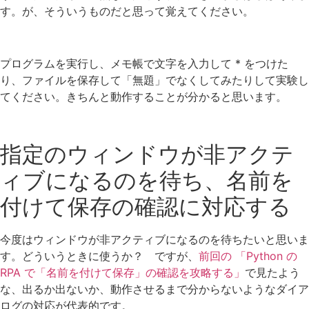
す。が、そういうものだと思って覚えてください。
プログラムを実行し、メモ帳で文字を入力して * をつけた
り、ファイルを保存して「無題」でなくしてみたりして実験し
てください。きちんと動作することが分かると思います。
指定のウィンドウが非アクテ
ィブになるのを待ち、名前を
付けて保存の確認に対応する
今度はウィンドウが非アクティブになるのを待ちたいと思いま
す。どういうときに使うか？ ですが、
前回の 「Python の
RPA で「名前を付けて保存」の確認を攻略する」
で見たよう
な、出るか出ないか、動作させるまで分からないようなダイア
ログの対応が代表的です。