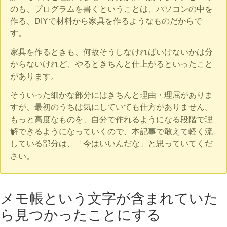
のも、プログラムを書くということは、パソコンの中を
作る、DIYで材料から家具を作るようなものだからで
す。
家具を作るときも、何故そうしなければいけないかは分
からないけれど、やるときちんと仕上がるといったこと
があります。
そういった細かな部分にはきちんと理由・理屈がありま
すが、最初のうちは気にしていても仕方がありません。
もっと高度なものを、自分で作れるようになる段階で理
解できるようになっていくので、本記事で敢えて軽く流
している部分は、「今はいいんだな」と思っていてくだ
さい。
メモ帳という文字が含まれていた
ら見つかったことにする