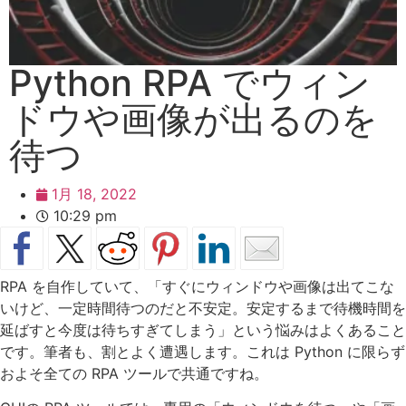
Python RPA でウィン
ドウや画像が出るのを
待つ
1月 18, 2022
10:29 pm
RPA を自作していて、「すぐにウィンドウや画像は出てこな
いけど、一定時間待つのだと不安定。安定するまで待機時間を
延ばすと今度は待ちすぎてしまう」という悩みはよくあること
です。筆者も、割とよく遭遇します。これは Python に限らず
およそ全ての RPA ツールで共通ですね。