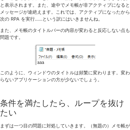
と表示されます。また、途中でメモ帳が非アクティブになると
メッセージが途絶えます。これでは、アクティブになったから
次の RPA を実行……という訳にはいきませんね。
また、メモ帳のタイトルバーの内容が変わると反応しない点も
問題です。
このように、ウィンドウのタイトルは頻繁に変わります。変わ
らないアプリケーションの方が少ないでしょう。
条件を満たしたら、ループを抜け
たい
まずは一つ目の問題に対処していきます。（無題の）メモ帳が