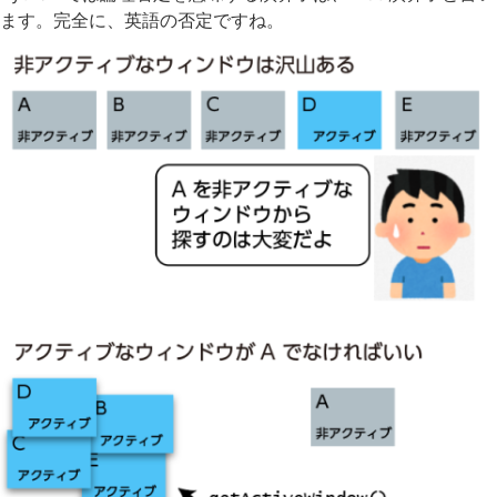
ます。完全に、英語の否定ですね。