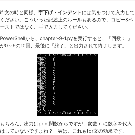
if 文の時と同様、
字下げ・インデント
には気をつけて入力して
ください。こういった記述上のルールもあるので、コピー&ペ
ーストではなく、手で入力してください。
PowerShellから、chapter-9-1.pyを実行すると、「回数： 」
が0～9の10回、最後に「終了」と出力されて終了します。
もちろん、出力はprint関数からですが、変数 n に数字を代入
はしていないですよね？ 実は、これもfor文の効果です。