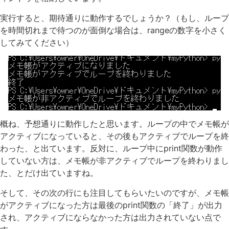
実行すると、期待通りに動作するでしょうか？（もし、ループ
を時間切れまで待つのが面倒な場合は、rangeの数字を小さく
してみてください）
概ね、予想通りに動作したと思います。ループの中でメモ帳が
アクティブになっていると、その後もアクティブでループを終
わった、と出ています。反対に、ループ中にprint関数が動作
していない方は、メモ帳が非アクティブでループを終わりまし
た、とだけ出ていますね。
そして、その次の行にも注目してもらいたいのですが、メモ帳
がアクティブになった方は最後のprint関数の「終了」が出力
され、アクティブにならなかった方は出力されていない点で