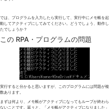
では、プログラムを入力したら実行して、実行中にメモ帳を起
動してアクティブにしてみてください。どうでしょう、動作し
たでしょうか？
この RPA・プログラムの問題
実行すると分かると思いますが、このプログラムには問題が複
数あります。
まずは何より、メモ帳がアクティブになってもループが終わら
ないことです。延々と、「メモ帳がアクティブになりました」