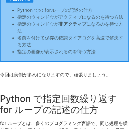
Python での forループの記述の仕方
指定のウィンドウがアクティブになるのを待つ方法
指定のウィンドウが
非アクティブ
になるのを待つ方
法
名前を付けて保存の確認ダイアログを高速で解決す
る方法
指定の画像が表示されるのを待つ方法
今回は実例が多めになりますので、頑張りましょう。
Python で指定回数繰り返す
for ループの記述の仕方
for ループとは、多くのプログラミング言語で、同じ処理を繰