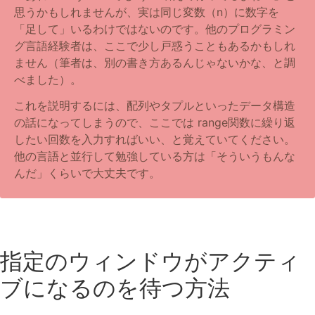
思うかもしれませんが、実は同じ変数（n）に数字を
「足して」いるわけではないのです。他のプログラミン
グ言語経験者は、ここで少し戸惑うこともあるかもしれ
ません（筆者は、別の書き方あるんじゃないかな、と調
べました）。
これを説明するには、配列やタプルといったデータ構造
の話になってしまうので、ここでは range関数に繰り返
したい回数を入力すればいい、と覚えていてください。
他の言語と並行して勉強している方は「そういうもんな
んだ」くらいで大丈夫です。
指定のウィンドウがアクティ
ブになるのを待つ方法