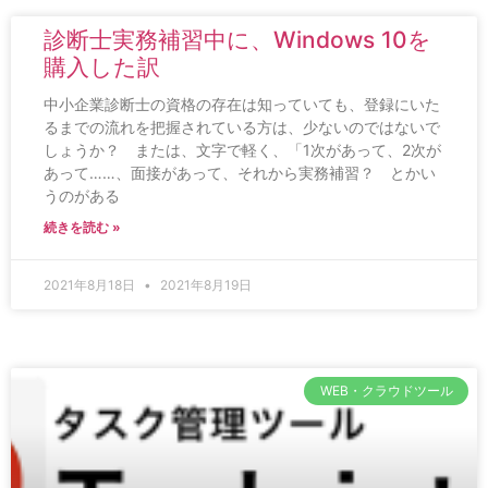
診断士実務補習中に、Windows 10を
購入した訳
中小企業診断士の資格の存在は知っていても、登録にいた
るまでの流れを把握されている方は、少ないのではないで
しょうか？ または、文字で軽く、「1次があって、2次が
あって……、面接があって、それから実務補習？ とかい
うのがある
続きを読む »
2021年8月18日
2021年8月19日
WEB・クラウドツール