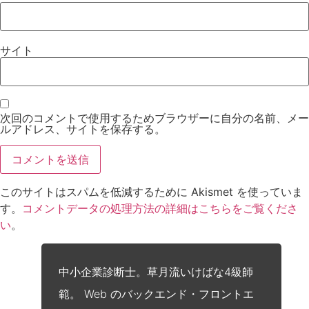
サイト
次回のコメントで使用するためブラウザーに自分の名前、メー
ルアドレス、サイトを保存する。
このサイトはスパムを低減するために Akismet を使っていま
す。
コメントデータの処理方法の詳細はこちらをご覧くださ
い
。
中小企業診断士。草月流いけばな4級師
範。 Web のバックエンド・フロントエ