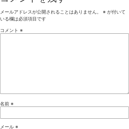
メールアドレスが公開されることはありません。
※
が付いて
いる欄は必須項目です
コメント
※
名前
※
メール
※