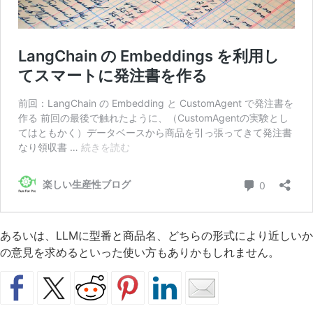
あるいは、LLMに型番と商品名、どちらの形式により近しいか
の意見を求めるといった使い方もありかもしれません。