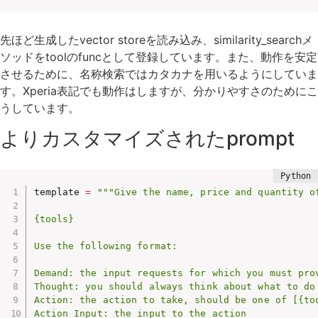
先ほど生成したvector storeを読み込み、similarity_searchメ
ソッドをtoolのfuncとして登録しています。また、動作を安定
させるために、名称検索ではカタカナを用いるようにしていま
す。Xperia表記でも動作はしますが、分かりやすさのためにこ
うしています。
よりカスタマイズされたprompt
template 
=
"""Give the name, price and quantity o
{tools}

Use the following format:

Demand: the input requests for which you must prov
Thought: you should always think about what to do

Action: the action to take, should be one of [{too
Action Input: the input to the action
