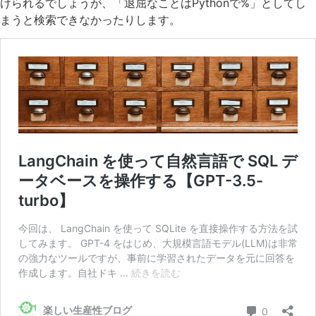
けられるでしょうが、「退屈なことはPythonで%」としてし
まうと検索できなかったりします。