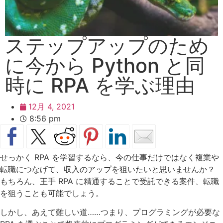
ステップアップのため
に今から Python と同
時に RPA を学ぶ理由
12月 4, 2021
8:56 pm
せっかく RPA を学習するなら、今の仕事だけではなく複業や
転職につなげて、収入のアップを狙いたいと思いませんか？
もちろん、王手 RPA に精通することで受託できる案件、転職
を狙うことも可能でしょう。
しかし、あえて難しい道……つまり、プログラミングが必要な