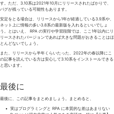
す。ただ、3.10系は2021年10月にリリースされたばかりで、
バグが残っている可能性もあります。
安定をとる場合は、リリースから1年が経過している3.9系や、
ネット上に情報の多い3.8系の最新版を入れるといいでしょ
う。とはいえ、 RPA の実行や学習段階では、ここ1年以内にリ
リースされたバージョンであれば大きな問題がおきることはほ
とんどないでしょう。
また、リリースから半年くらいたった、2022年の春以降にこ
の記事を読んでいる方は安心して3.10系をインストールできる
と思います。
最後に
最後に、この記事をまとめましょう。まとめると、
実はプログラミングと RPA に本質的な差はあまりない