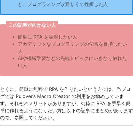
ど、プログラミングが難しくて挫折した人
この記事が向かない人
簡単に RPA を実現したい人
アカデミックなプログラミングの学習を目指したい
人
AIや機械学習などの先端トピックにいきなり触れた
い人
とくに、簡単に無料で RPA を作りたいという方には、当ブロ
グでは Pulover’s Macro Creator の利用をお勧めしていま
す。それぞれメリットがありますが、純粋に RPA を手早く簡
単に作れるようになりたい方は以下の記事にまとめがあります
ので、参照してください。