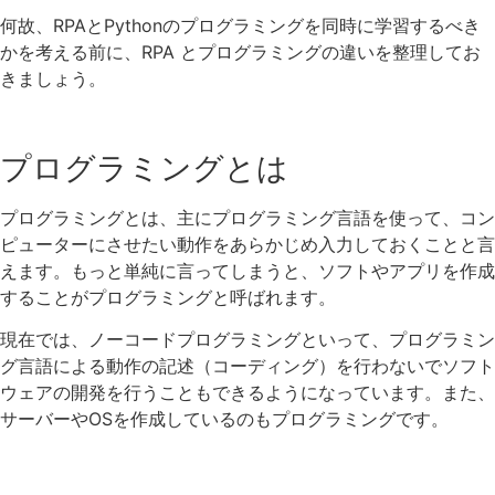
何故、RPAとPythonのプログラミングを同時に学習するべき
かを考える前に、RPA とプログラミングの違いを整理してお
きましょう。
プログラミングとは
プログラミングとは、主にプログラミング言語を使って、コン
ピューターにさせたい動作をあらかじめ入力しておくことと言
えます。もっと単純に言ってしまうと、ソフトやアプリを作成
することがプログラミングと呼ばれます。
現在では、ノーコードプログラミングといって、プログラミン
グ言語による動作の記述（コーディング）を行わないでソフト
ウェアの開発を行うこともできるようになっています。また、
サーバーやOSを作成しているのもプログラミングです。