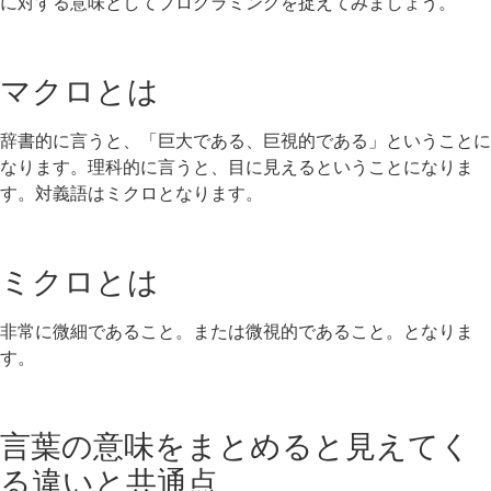
に対する意味としてプログラミングを捉えてみましょう。
マクロとは
辞書的に言うと、「巨大である、巨視的である」ということに
なります。理科的に言うと、目に見えるということになりま
す。対義語はミクロとなります。
ミクロとは
非常に微細であること。または微視的であること。となりま
す。
言葉の意味をまとめると見えてく
る違いと共通点