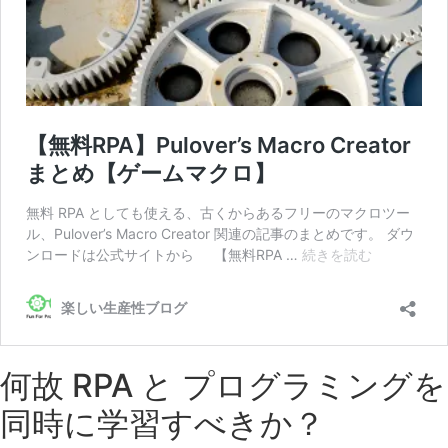
何故 RPA と プログラミングを
同時に学習すべきか？