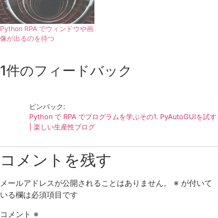
Python RPA でウィンドウや画
像が出るのを待つ
1件のフィードバック
ピンバック:
Python で RPA でプログラムを学ぶその1. PyAutoGUIを試す
| 楽しい生産性ブログ
コメントを残す
メールアドレスが公開されることはありません。
※
が付いて
いる欄は必須項目です
コメント
※