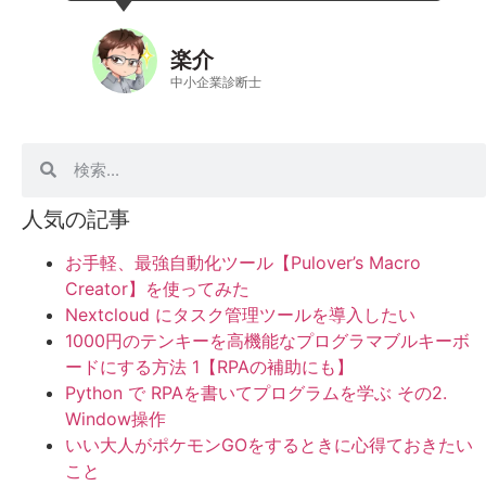
楽介
中小企業診断士
人気の記事
お手軽、最強自動化ツール【Pulover’s Macro
Creator】を使ってみた
Nextcloud にタスク管理ツールを導入したい
1000円のテンキーを高機能なプログラマブルキーボ
ードにする方法 1【RPAの補助にも】
Python で RPAを書いてプログラムを学ぶ その2.
Window操作
いい大人がポケモンGOをするときに心得ておきたい
こと