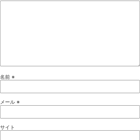
名前
※
メール
※
サイト