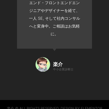
エンド・フロントエンドエン
ジニアやデザイナーを経て、
一人 SE, そして社内コンサル
へと変身中。ご相談はお気軽
に。
楽介
中小企業診断士
楽介 © ALL RIGHTS RESERVED. DESIGN BY ELEMENTOR