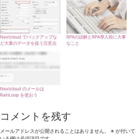
Nextcloud でバックアップな
RPAの誤解とRPA導入前に大事
ど大量のデータを扱う注意点
なこと
Nextcloud のメールは
RainLoop を使おう
コメントを残す
メールアドレスが公開されることはありません。
※
が付いて
いる欄は必須項目です