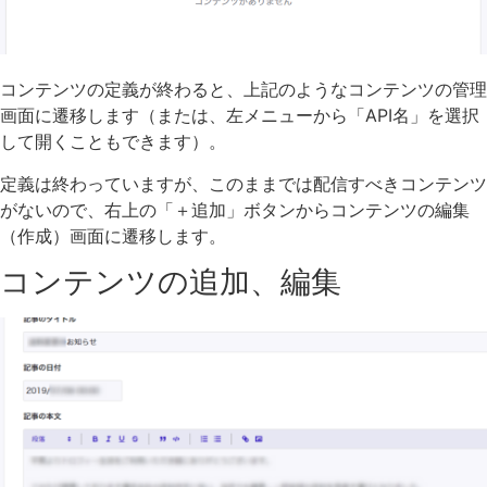
コンテンツの定義が終わると、上記のようなコンテンツの管理
画面に遷移します（または、左メニューから「API名」を選択
して開くこともできます）。
定義は終わっていますが、このままでは配信すべきコンテンツ
がないので、右上の「＋追加」ボタンからコンテンツの編集
（作成）画面に遷移します。
コンテンツの追加、編集