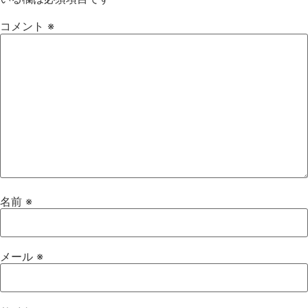
コメント
※
名前
※
メール
※