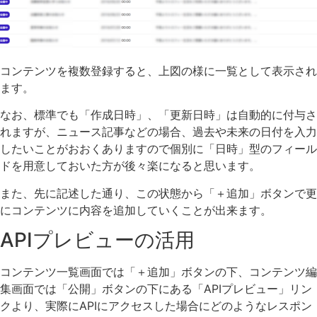
コンテンツを複数登録すると、上図の様に一覧として表示され
ます。
なお、標準でも「作成日時」、「更新日時」は自動的に付与さ
れますが、ニュース記事などの場合、過去や未来の日付を入力
したいことがおおくありますので個別に「日時」型のフィール
ドを用意しておいた方が後々楽になると思います。
また、先に記述した通り、この状態から「＋追加」ボタンで更
にコンテンツに内容を追加していくことが出来ます。
APIプレビューの活用
コンテンツ一覧画面では「＋追加」ボタンの下、コンテンツ編
集画面では「公開」ボタンの下にある「APIプレビュー」リン
クより、実際にAPIにアクセスした場合にどのようなレスポン