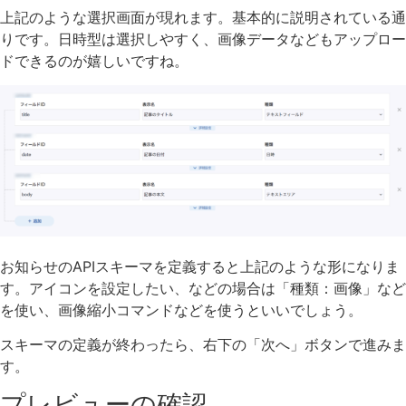
上記のような選択画面が現れます。基本的に説明されている通
りです。日時型は選択しやすく、画像データなどもアップロー
ドできるのが嬉しいですね。
お知らせのAPIスキーマを定義すると上記のような形になりま
す。アイコンを設定したい、などの場合は「種類：画像」など
を使い、画像縮小コマンドなどを使うといいでしょう。
スキーマの定義が終わったら、右下の「次へ」ボタンで進みま
す。
プレビューの確認