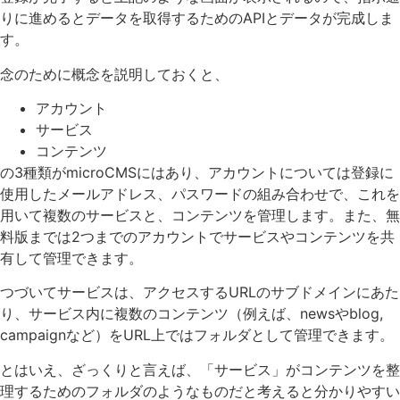
りに進めるとデータを取得するためのAPIとデータが完成しま
す。
念のために概念を説明しておくと、
アカウント
サービス
コンテンツ
の3種類がmicroCMSにはあり、アカウントについては登録に
使用したメールアドレス、パスワードの組み合わせで、これを
用いて複数のサービスと、コンテンツを管理します。また、無
料版までは2つまでのアカウントでサービスやコンテンツを共
有して管理できます。
つづいてサービスは、アクセスするURLのサブドメインにあた
り、サービス内に複数のコンテンツ（例えば、newsやblog,
campaignなど）をURL上ではフォルダとして管理できます。
とはいえ、ざっくりと言えば、「サービス」がコンテンツを整
理するためのフォルダのようなものだと考えると分かりやすい