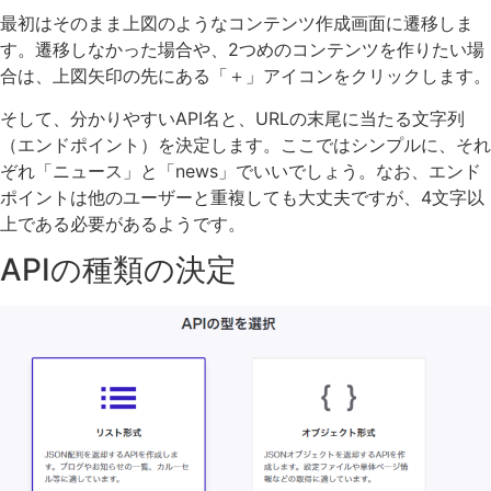
最初はそのまま上図のようなコンテンツ作成画面に遷移しま
す。遷移しなかった場合や、2つめのコンテンツを作りたい場
合は、上図矢印の先にある「＋」アイコンをクリックします。
そして、分かりやすいAPI名と、URLの末尾に当たる文字列
（エンドポイント）を決定します。ここではシンプルに、それ
ぞれ「ニュース」と「news」でいいでしょう。なお、エンド
ポイントは他のユーザーと重複しても大丈夫ですが、4文字以
上である必要があるようです。
APIの種類の決定