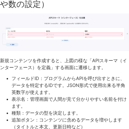
や数の設定）
新規コンテンツを作成すると、上図の様な「APIスキーマ（イ
ンターフェース）を定義」する画面に遷移します。
フィールドID：プログラムからAPIを呼び出すときに、
データを特定するIDです。JSON形式で使用出来る半角
英数字が使えます。
表示名：管理画面で人間が見て分かりやすい名前を付け
ます。
種類：データの型を決定します。
追加ボタン：コンテンツに含めるデータを増やします
（タイトルと本文、更新日時など）