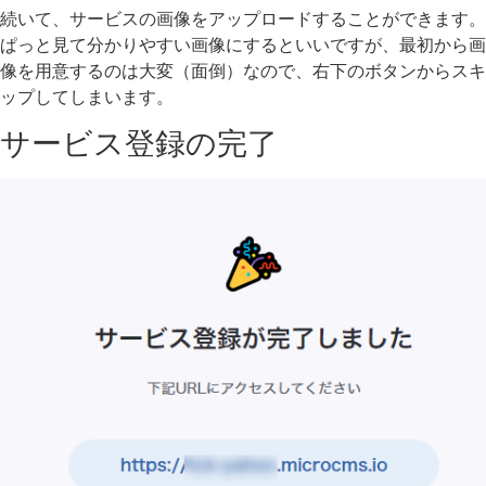
続いて、サービスの画像をアップロードすることができます。
ぱっと見て分かりやすい画像にするといいですが、最初から画
像を用意するのは大変（面倒）なので、右下のボタンからスキ
ップしてしまいます。
サービス登録の完了