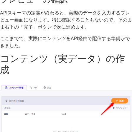
APIスキーマの定義が終わると、実際のデータを入力するプレ
ビュー画面になります。特に確認することもないので、そのま
ま右下の「完了」ボタンで次に進めます。
ここまでで、実際にコンテンツをAPI経由で配信する準備がで
きました。
コンテンツ（実データ）の作
成