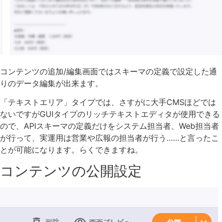
コンテンツの追加/編集画面ではスキーマの定義で設定した通
りのデータ編集が出来ます。
「テキストエリア」タイプでは、さすがに大手CMSほどでは
ないですがGUIタイプのリッチテキストエディタが使用できる
ので、APIスキーマの定義だけをシステム担当者、Web担当者
が行って、実運用は営業や広報の担当者が行う……と言ったこ
とが可能になります。らくできますね。
コンテンツの公開設定