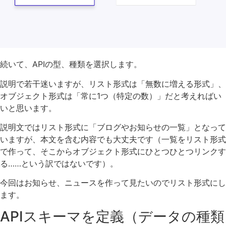
続いて、APIの型、種類を選択します。
説明で若干迷いますが、リスト形式は「無数に増える形式」、
オブジェクト形式は「常に1つ（特定の数）」だと考えればい
いと思います。
説明文ではリスト形式に「ブログやお知らせの一覧」となって
いますが、本文を含む内容でも大丈夫です（一覧をリスト形式
で作って、そこからオブジェクト形式にひとつひとつリンクす
る……という訳ではないです）。
今回はお知らせ、ニュースを作って見たいのでリスト形式にし
ます。
APIスキーマを定義（データの種類