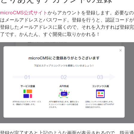
microCMS公式サイト
からアカウントを登録します。必要なの
はメールアドレスとパスワード。登録を行うと、認証コードが
登録したメールアドレスに届くので、それを入力すれば登録完
了です。かんたん、すぐ開発に取りかかれる！
登録が完了すると上記のような画面が表示されるので、指示通