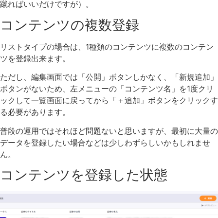
蹴ればいいだけですが）。
コンテンツの複数登録
リストタイプの場合は、1種類のコンテンツに複数のコンテン
ツを登録出来ます。
ただし、編集画面では「公開」ボタンしかなく、「新規追加」
ボタンがないため、左メニューの「コンテンツ名」を1度クリ
ックして一覧画面に戻ってから「＋追加」ボタンをクリックす
る必要があります。
普段の運用ではそれほど問題ないと思いますが、最初に大量の
データを登録したい場合などは少しわずらしいかもしれませ
ん。
コンテンツを登録した状態