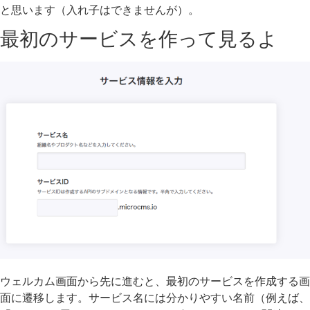
と思います（入れ子はできませんが）。
最初のサービスを作って見るよ
ウェルカム画面から先に進むと、最初のサービスを作成する画
面に遷移します。サービス名には分かりやすい名前（例えば、