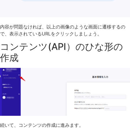
内容が問題なければ、以上の画像のような画面に遷移するの
で、表示されているURLをクリックしましょう。
コンテンツ(API）のひな形の
作成
続いて、コンテンツの作成に進みます。