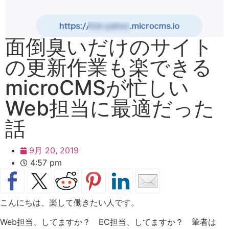
面倒臭いだけのサイト
の更新作業も楽できる
microCMSが忙しい
Web担当に最適だった
話
9月 20, 2019
4:57 pm
こんにちは、楽して働きたい人です。
Web担当、してますか？ EC担当、してますか？ 筆者は