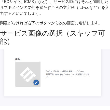
「ECサイト用CMS」など）、サービスIDにはそれと関連した
サブドメインの要件を満たす半角の文字列（ict-ecなど）を入
力するといいでしょう。
問題がなければ右下のボタンから次の画面に遷移します。
サービス画像の選択（スキップ可
能）