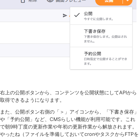
右上の公開ボタンから、コンテンツを公開状態にしてAPIから
取得できるようになります。
また、公開ボタン右側の「＞」アイコンから、「下書き保存」
や「予約公開」など、CMSらしい機能が利用可能です。これ
で朝9時丁度の更新作業や年初の更新作業から解放されます。
やったね（ファイルを準備しておいてcronやタスクからFTPを