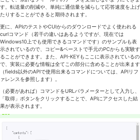
す。転送量の削減や、単純に通信量を減らして応答速度を上げ
たりすることができると期待されます。
更に、APIのテストやCUIからのダウンロードでよく使われる
curlコマンド（若干の違いはあるようですが、現在では
Windows10上でも使用できるコマンドです）のサンプルも表
示されているので、コピー&ペーストで手元のPCからも実験す
ることができます。また、API-KEYもここに表示されているの
で、実装に必要な情報は全てこの部分に含めることが出来ます
（fields以外のAPIで使用出来るコマンドについては、APIリフ
ァレンスを参照します）。
（必要があれば）コマンドをURLパラメーターとして入力し、
「取得」ボタンをクリックすることで、APIにアクセスした結
果が表示されます。