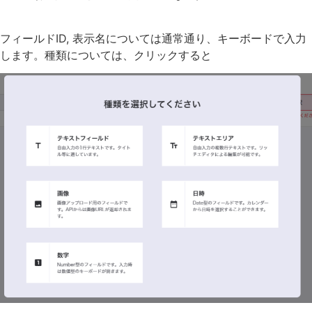
フィールドID, 表示名については通常通り、キーボードで入力
します。種類については、クリックすると