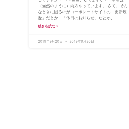
（当然のように）両方やっています。 さて、そん
なときに困るのがコーポレートサイトの「更新履
歴」だとか、「休日のお知らせ」だとか、
続きを読む »
2019年9月20日
2019年9月20日