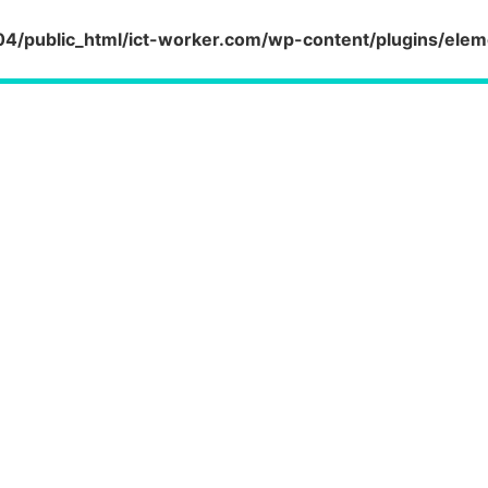
/public_html/ict-worker.com/wp-content/plugins/elem