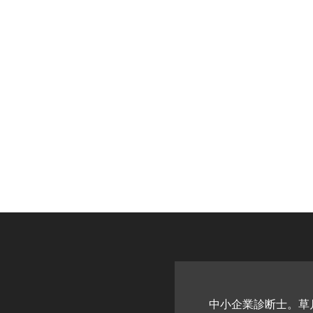
中小企業診断士。草月