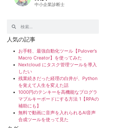
中小企業診断士
人気の記事
お手軽、最強自動化ツール【Pulover’s
Macro Creator】を使ってみた
Nextcloud にタスク管理ツールを導入
したい
残業続きだった経理の白井が、Python
を覚えて人生を変えた話
1000円のテンキーを高機能なプログラ
マブルキーボードにする方法 1【RPAの
補助にも】
無料で動画に音声を入れられるAI音声
合成ツールを使って見た