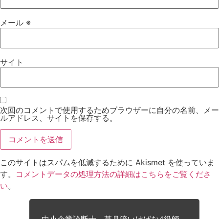
メール
※
サイト
次回のコメントで使用するためブラウザーに自分の名前、メー
ルアドレス、サイトを保存する。
このサイトはスパムを低減するために Akismet を使っていま
す。
コメントデータの処理方法の詳細はこちらをご覧くださ
い
。
中小企業診断士。草月流いけばな4級師