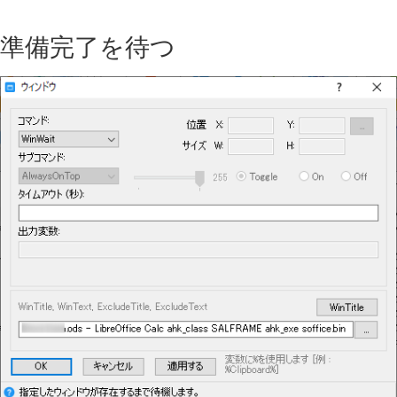
準備完了を待つ