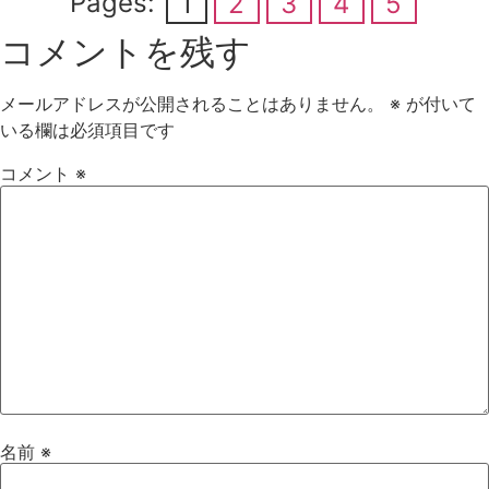
Pages:
1
2
3
4
5
コメントを残す
メールアドレスが公開されることはありません。
※
が付いて
いる欄は必須項目です
コメント
※
名前
※