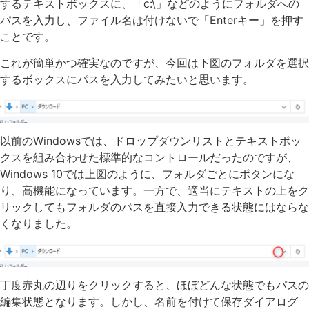
するテキストボックスに、「c:\」などのようにフォルダへの
パスを入力し、ファイル名は付けないで「Enterキー」を押す
ことです。
これが簡単かつ確実なのですが、今回は下図のフォルダを選択
するボックスにパスを入力してみたいと思います。
以前のWindowsでは、ドロップダウンリストとテキストボッ
クスを組み合わせた標準的なコントロールだったのですが、
Windows 10では上図のように、フォルダごとにボタンにな
り、高機能になっています。一方で、適当にテキストの上をク
リックしてもフォルダのパスを直接入力できる状態にはならな
くなりました。
丁度赤丸の辺りをクリックすると、ほぼどんな状態でもパスの
編集状態となります。しかし、名前を付けて保存ダイアログ