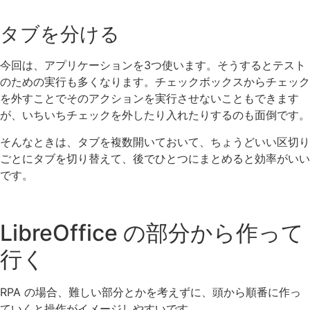
タブを分ける
今回は、アプリケーションを3つ使います。そうするとテスト
のための実行も多くなります。チェックボックスからチェック
を外すことでそのアクションを実行させないこともできます
が、いちいちチェックを外したり入れたりするのも面倒です。
そんなときは、タブを複数開いておいて、ちょうどいい区切り
ごとにタブを切り替えて、後でひとつにまとめると効率がいい
です。
LibreOffice の部分から作って
行く
RPA の場合、難しい部分とかを考えずに、頭から順番に作っ
ていくと操作がイメージしやすいです。