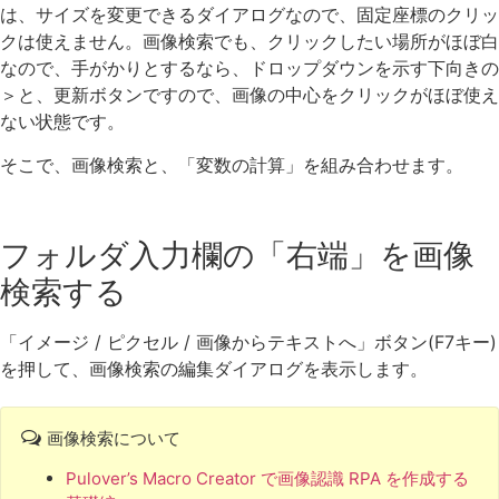
は、サイズを変更できるダイアログなので、固定座標のクリッ
クは使えません。画像検索でも、クリックしたい場所がほぼ白
なので、手がかりとするなら、ドロップダウンを示す下向きの
＞と、更新ボタンですので、画像の中心をクリックがほぼ使え
ない状態です。
そこで、画像検索と、「変数の計算」を組み合わせます。
フォルダ入力欄の「右端」を画像
検索する
「イメージ / ピクセル / 画像からテキストへ」ボタン(F7キー)
を押して、画像検索の編集ダイアログを表示します。
画像検索について
Pulover’s Macro Creator で画像認識 RPA を作成する