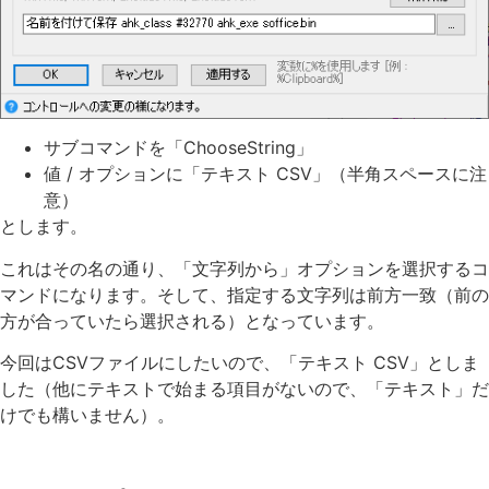
サブコマンドを「ChooseString」
値 / オプションに「テキスト CSV」（半角スペースに注
意）
とします。
これはその名の通り、「文字列から」オプションを選択するコ
マンドになります。そして、指定する文字列は前方一致（前の
方が合っていたら選択される）となっています。
今回はCSVファイルにしたいので、「テキスト CSV」としま
した（他にテキストで始まる項目がないので、「テキスト」だ
けでも構いません）。