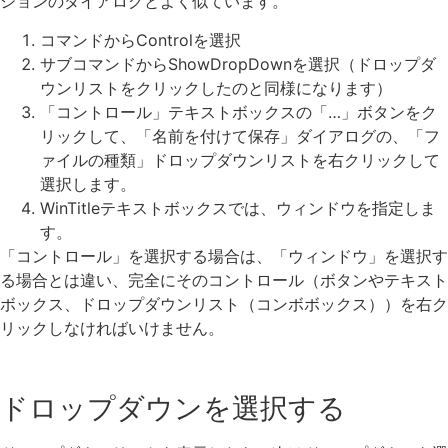
ションのダイアログとよく似ています。
コマンドからControlを選択
サブコマンドからShowDropDownを選択（ドロップダ
ウンリストをクリックしたのと同様になります）
「コントロール」テキストボックスの「…」ボタンをク
リックして、「名前を付けて保存」ダイアログの、「フ
ァイルの種類」ドロップダウンリストを右クリックして
選択します。
WinTitleテキストボックスでは、ウィンドウを指定しま
す。
「コントロール」を選択する場合は、「ウィンドウ」を選択す
る場合とは違い、完全にそのコントロール（ボタンやテキスト
ボックス、ドロップダウンリスト（コンボボックス））を右ク
リックしなければいけません。
ドロップダウンを選択する