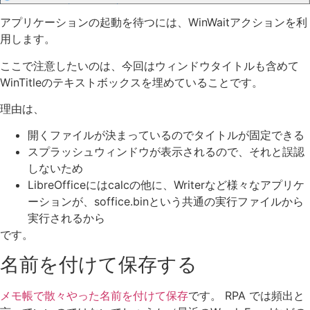
アプリケーションの起動を待つには、WinWaitアクションを利
用します。
ここで注意したいのは、今回はウィンドウタイトルも含めて
WinTitleのテキストボックスを埋めていることです。
理由は、
開くファイルが決まっているのでタイトルが固定できる
スプラッシュウィンドウが表示されるので、それと誤認
しないため
LibreOfficeにはcalcの他に、Writerなど様々なアプリケ
ーションが、soffice.binという共通の実行ファイルから
実行されるから
です。
名前を付けて保存する
メモ帳で散々やった名前を付けて保存
です。 RPA では頻出と