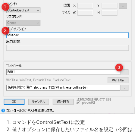
コマンドをControlSetTextに設定
値 / オプションに保存したいファイル名を設定（今回は