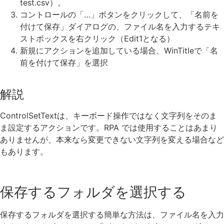
test.csv）。
コントロールの「…」ボタンをクリックして、「名前を
付けて保存」ダイアログの、ファイル名を入力するテキ
ストボックスを右クリック（Edit1となる）
新規にアクションを追加している場合、WinTitleで「名
前を付けて保存」を選択
解説
ControlSetTextは、キーボード操作ではなく文字列をそのま
ま設定するアクションです。RPA では使用することはあまり
ありませんが、本来なら変更できない文字列を変える場合など
もあります。
保存するフォルダを選択する
保存するフォルダを選択する簡単な方法は、ファイル名を入力