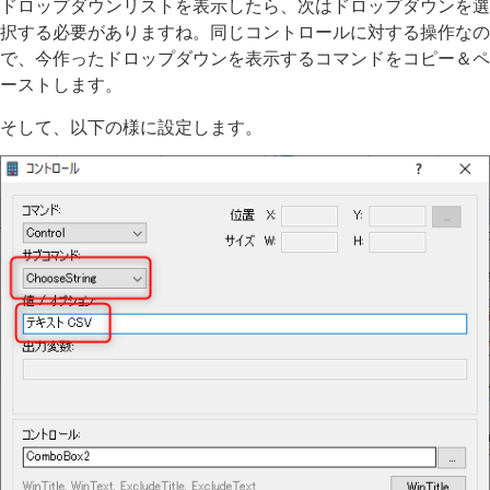
ドロップダウンリストを表示したら、次はドロップダウンを選
択する必要がありますね。同じコントロールに対する操作なの
で、今作ったドロップダウンを表示するコマンドをコピー＆ペ
ーストします。
そして、以下の様に設定します。