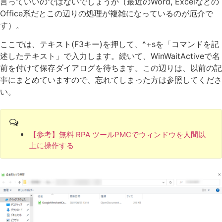
言っていいのではないでしょうか（最近のWord, Excelなどの
Office系だとこの辺りの処理が複雑になっているのが厄介で
す）。
ここでは、テキスト(F3キー)を押して、^+sを「コマンドを記
述したテキスト」で入力します。続いて、WinWaitActiveで名
前を付けて保存ダイアログを待ちます。この辺りは、以前の記
事にまとめていますので、忘れてしまった方は参照してくださ
い。
【参考】無料 RPA ツールPMCでウィンドウを人間以
上に操作する