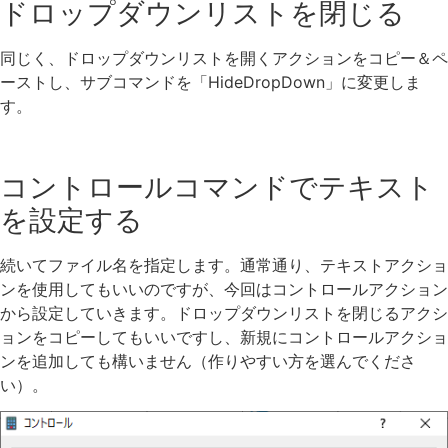
ドロップダウンリストを閉じる
同じく、ドロップダウンリストを開くアクションをコピー＆ペ
ーストし、サブコマンドを「HideDropDown」に変更しま
す。
コントロールコマンドでテキスト
を設定する
続いてファイル名を指定します。通常通り、テキストアクショ
ンを使用してもいいのですが、今回はコントロールアクション
から設定していきます。ドロップダウンリストを閉じるアクシ
ョンをコピーしてもいいですし、新規にコントロールアクショ
ンを追加しても構いません（作りやすい方を選んでくださ
い）。