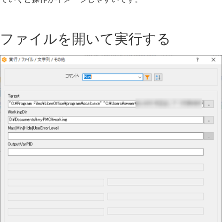
ファイルを開いて実行する