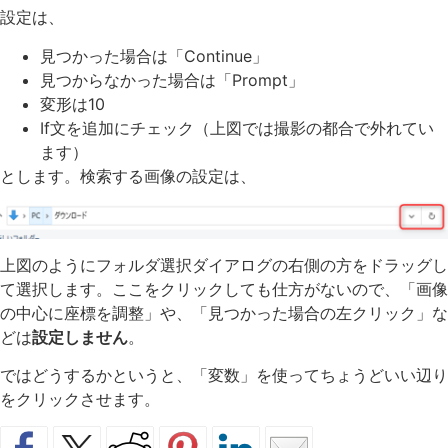
設定は、
見つかった場合は「Continue」
見つからなかった場合は「Prompt」
変形は10
If文を追加にチェック（上図では撮影の都合で外れてい
ます）
とします。検索する画像の設定は、
上図のようにフォルダ選択ダイアログの右側の方をドラッグし
て選択します。ここをクリックしても仕方がないので、「画像
の中心に座標を調整」や、「見つかった場合の左クリック」な
どは
設定しません
。
ではどうするかというと、「変数」を使ってちょうどいい辺り
をクリックさせます。