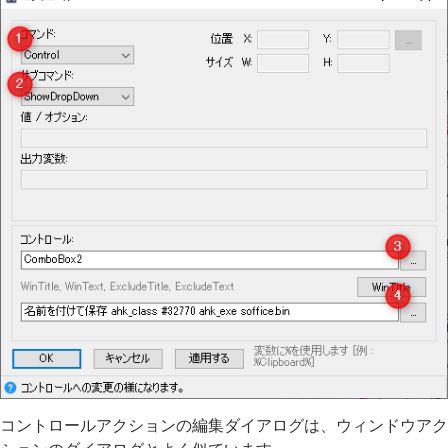
コントロールアクションの編集ダイアログは、ウィンドウアク