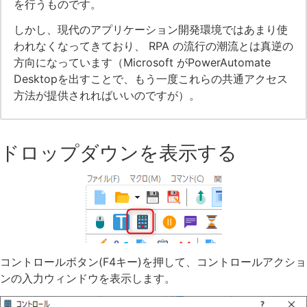
を行うものです。
しかし、現代のアプリケーション開発環境ではあまり使
われなくなってきており、 RPA の流行の潮流とは真逆の
方向になっています（Microsoft がPowerAutomate
Desktopを出すことで、もう一度これらの共通アクセス
方法が提供されればいいのですが）。
ドロップダウンを表示する
コントロールボタン(F4キー)を押して、コントロールアクショ
ンの入力ウィンドウを表示します。