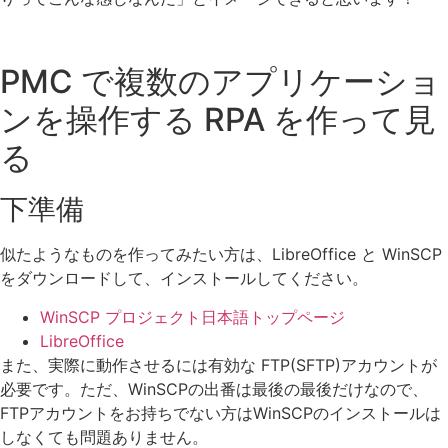
PMC で複数のアプリケーショ
ンを操作する RPA を作って見
る
下準備
似たようなものを作ってみたい方は、LibreOffice と WinSCP
をダウンロードして、インストールしてください。
WinSCP プロジェクト日本語トップページ
LibreOffice
また、実際に動作させるには有効な FTP(SFTP)アカウントが
必要です。ただ、WinSCPの出番は最後の最後だけなので、
FTPアカウントをお持ちでない方はWinSCPのインストールは
しなくても問題ありません。