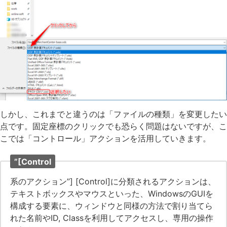
しかし、これまでと違うのは「ファイルの種類」を変更したい
点です。固定座標のクリックでも恐らく問題はないですが、こ
こでは「コントロール」アクションを活用していきます。
”[Control
系のアクション”] [Control]に分類されるアクションは、
テキストボックスやマウスといった、WindowsのGUIを
構成する要素に、ウィンドウと同様の方法で割り当てら
れた名前やID, Classを利用してアクセスし、専用の操作