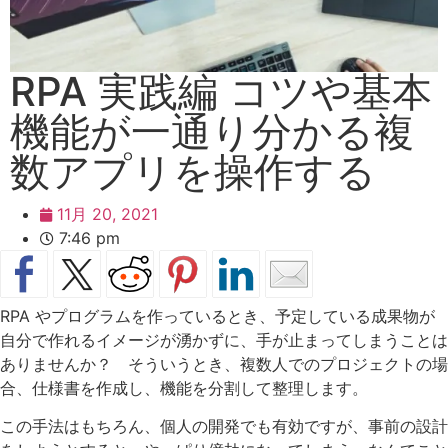
RPA 実践編 コツや基本
機能が一通り分かる複
数アプリを操作する
11月 20, 2021
7:46 pm
RPA やプログラムを作っているとき、予定している成果物が
自分で作れるイメージが湧かずに、手が止まってしまうことは
ありませんか？ そういうとき、複数人でのプロジェクトの場
合、仕様書を作成し、機能を分割して整理します。
この手法はもちろん、個人の開発でも有効ですが、事前の設計