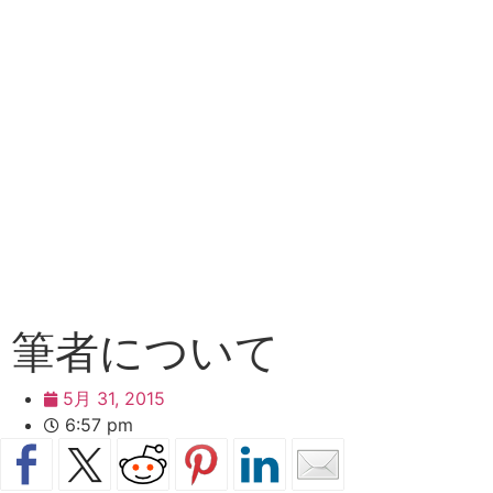
筆者について
5月 31, 2015
6:57 pm