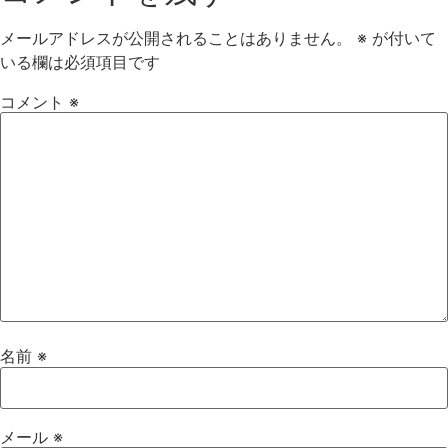
メールアドレスが公開されることはありません。
※
が付いて
いる欄は必須項目です
コメント
※
名前
※
メール
※