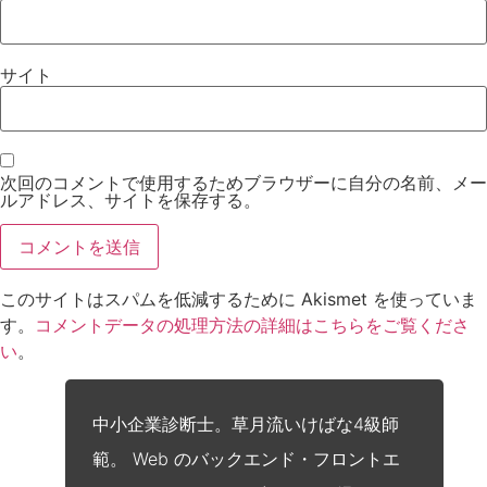
サイト
次回のコメントで使用するためブラウザーに自分の名前、メー
ルアドレス、サイトを保存する。
このサイトはスパムを低減するために Akismet を使っていま
す。
コメントデータの処理方法の詳細はこちらをご覧くださ
い
。
中小企業診断士。草月流いけばな4級師
範。 Web のバックエンド・フロントエ