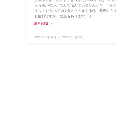
ら時間がない、なんて悩んでいませんか？ ToDo
リストやカンバンはタスクの見える化、整理にと
も便利ですが、欠点もあります。そ
続きを読む »
2021年8月14日
2021年8月12日