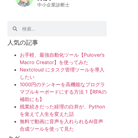
中小企業診断士
人気の記事
お手軽、最強自動化ツール【Pulover’s
Macro Creator】を使ってみた
Nextcloud にタスク管理ツールを導入
したい
1000円のテンキーを高機能なプログラ
マブルキーボードにする方法 1【RPAの
補助にも】
残業続きだった経理の白井が、Python
を覚えて人生を変えた話
無料で動画に音声を入れられるAI音声
合成ツールを使って見た