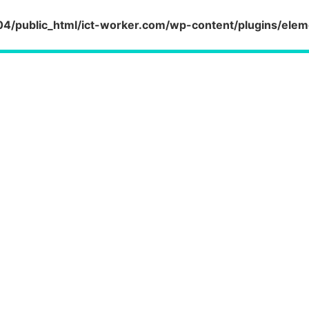
/public_html/ict-worker.com/wp-content/plugins/elem