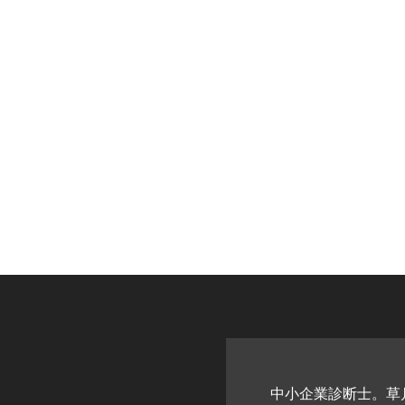
中小企業診断士。草月